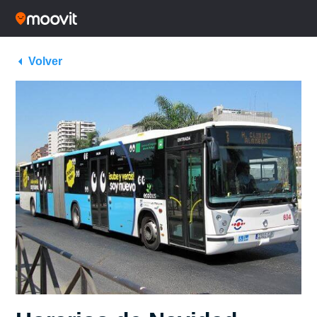
Volver