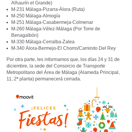
Alhaurín el Grande)
M-231 Málaga-Pizarra-Álora (Ruta)
M-250 Málaga-Almogía
M-251 Málaga-Casabermeja-Colmenar
M-260 Málaga-Vélez-Málaga (Por Torre de
Benagalbón)
M-330 Málaga-Cerralba-Zalea
M-340 Álora-Bermejo-El Chorro/Caminito Del Rey
Por otra parte, les informamos que, los días 24 y 31 de
diciembre, la sede del Consorcio de Transporte
Metropolitano del Área de Málaga (Alameda Principal,
11, 2ª planta) permanecerá cerrada.