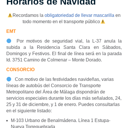
Horarios de Navidad
Recordamos la
obligatoriedad de llevar mascarilla
en
todo momento en el transporte público
EMT
Por motivos de seguridad vial, la L-37 anula la
subida a la Residencia Santa Clara en Sábados,
Domingos y Festivos. El final de línea será en la parada
Id. 3751 Camino de Colmenar – Monte Dorado.
CONSORCIO
Con motivo de las festividades navideñas, varias
líneas de autobús del Consorcio de Transporte
Metropolitano del Área de Málaga dispondrán de
servicios especiales durante los días más señalados, 24,
25 y 31 de diciembre, y 1 de enero. Puedes consultarlas
en el siguiente listado:
M-103 Urbano de Benalmádena. Línea 1 Estupa-
Nueva Torrequebrada