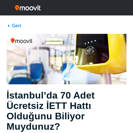
Geri
İstanbul’da 70 Adet
Ücretsiz İETT Hattı
Olduğunu Biliyor
Muydunuz?