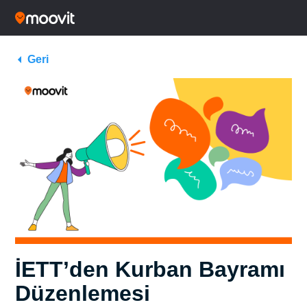
Geri
İETT’den Kurban Bayramı
Düzenlemesi