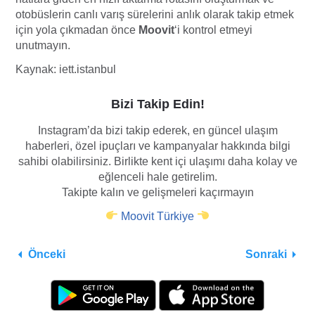
otobüslerin canlı varış sürelerini anlık olarak takip etmek
için yola çıkmadan önce
Moovit
‘i kontrol etmeyi
unutmayın.
Kaynak: iett.istanbul
Bizi Takip Edin!
Instagram’da bizi takip ederek, en güncel ulaşım
haberleri, özel ipuçları ve kampanyalar hakkında bilgi
sahibi olabilirsiniz. Birlikte kent içi ulaşımı daha kolay ve
eğlenceli hale getirelim.
Takipte kalın ve gelişmeleri kaçırmayın
Moovit Türkiye
Önceki
Sonraki