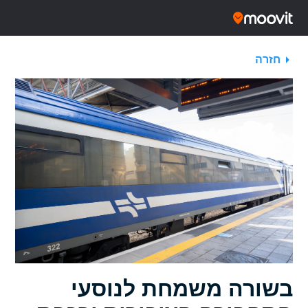
חזרה
בשורה משמחת לנוסעי