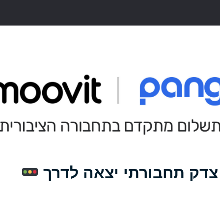
צדק תחבורתי יצאה לדרך