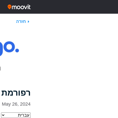
חזרה
רפורמת 
May 26, 2024