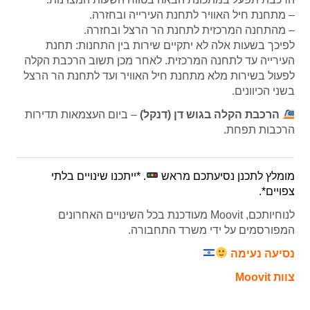
– מתחנת חיל האוויר לתחנת העירייה ובחזרה.
– מהתחנה המרכזית לתחנת הר הרצל ובחזרה.
לפיכך בשעות אלה לא יתקיים שירות בין התחנות: תחנת
העירייה עד לתחנה המרכזית. לאחר מכן תשוב הרכבת הקלה
לפעול בשירות מלא מתחנת חיל האוויר ועד לתחנת הר הרצל
בשני הכיוונים.
הרכבת הקלה בגוש דן (דנקל)
– ביום העצמאות תדירות
הרכבות תפחת.
מומלץ לתכנן נסיעתכם מראש
. *ייתכנו שינויים בלתי
צפויים*.
לנוחיותכם, Moovit מעודכנת בכל השינויים האחרונים
המפורסמים על ידי משרד התחבורה.
נסיעה נעימה
צוות Moovit