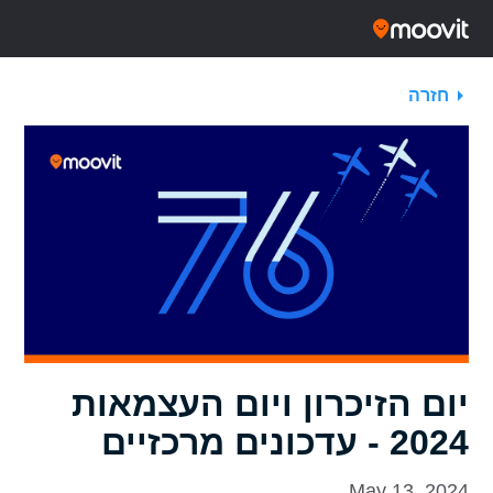
חזרה
יום הזיכרון ויום העצמאות
2024 - עדכונים מרכזיים
May 13, 2024