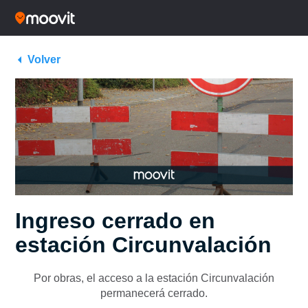
Volver
Ingreso cerrado en
estación Circunvalación
Por obras, el acceso a
la estación Circunvalación
permanecerá cerrado.