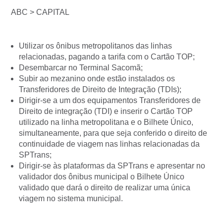
ABC > CAPITAL
Utilizar os ônibus metropolitanos das linhas
relacionadas, pagando a tarifa com o Cartão TOP;
Desembarcar no Terminal Sacomã;
Subir ao mezanino onde estão instalados os
Transferidores de Direito de Integração (TDIs);
Dirigir-se a um dos equipamentos Transferidores de
Direito de integração (TDI) e inserir o Cartão TOP
utilizado na linha metropolitana e o Bilhete Único,
simultaneamente, para que seja conferido o direito de
continuidade de viagem nas linhas relacionadas da
SPTrans;
Dirigir-se às plataformas da SPTrans e apresentar no
validador dos ônibus municipal o Bilhete Único
validado que dará o direito de realizar uma única
viagem no sistema municipal.