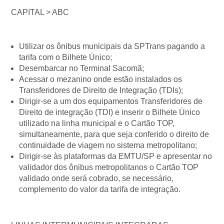
CAPITAL > ABC
Utilizar os ônibus municipais da SPTrans pagando a
tarifa com o Bilhete Único;
Desembarcar no Terminal Sacomã;
Acessar o mezanino onde estão instalados os
Transferidores de Direito de Integração (TDIs);
Dirigir-se a um dos equipamentos Transferidores de
Direito de integração (TDI) e inserir o Bilhete Único
utilizado na linha municipal e o Cartão TOP,
simultaneamente, para que seja conferido o direito de
continuidade de viagem no sistema metropolitano;
Dirigir-se às plataformas da EMTU/SP e apresentar no
validador dos ônibus metropolitanos o Cartão TOP
validado onde será cobrado, se necessário,
complemento do valor da tarifa de integração.