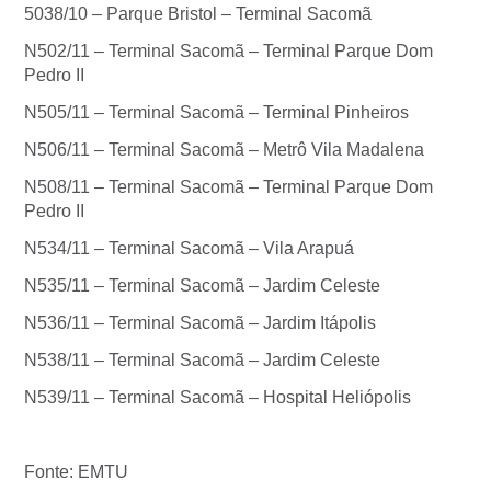
5038/10 – Parque Bristol – Terminal Sacomã
N502/11 – Terminal Sacomã – Terminal Parque Dom
Pedro II
N505/11 – Terminal Sacomã – Terminal Pinheiros
N506/11 – Terminal Sacomã – Metrô Vila Madalena
N508/11 – Terminal Sacomã – Terminal Parque Dom
Pedro II
N534/11 – Terminal Sacomã – Vila Arapuá
N535/11 – Terminal Sacomã – Jardim Celeste
N536/11 – Terminal Sacomã – Jardim Itápolis
N538/11 – Terminal Sacomã – Jardim Celeste
N539/11 – Terminal Sacomã – Hospital Heliópolis
Fonte: EMTU