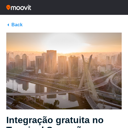
Back
Integração gratuita no