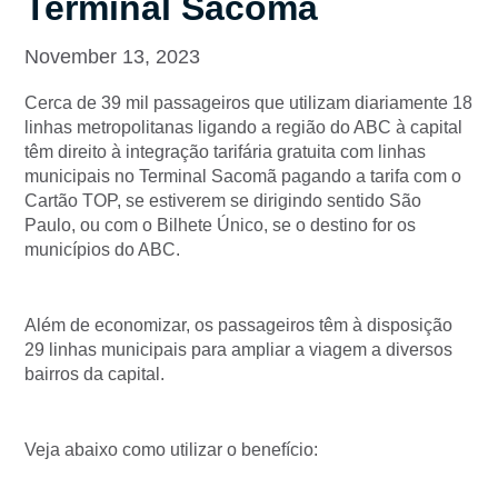
Terminal Sacomã
November 13, 2023
Cerca de 39 mil passageiros que utilizam diariamente 18
linhas metropolitanas ligando a região do ABC à capital
têm direito à integração tarifária gratuita com linhas
municipais no Terminal Sacomã pagando a tarifa com o
Cartão TOP, se estiverem se dirigindo sentido São
Paulo, ou com o Bilhete Único, se o destino for os
municípios do ABC.
Além de economizar, os passageiros têm à disposição
29 linhas municipais para ampliar a viagem a diversos
bairros da capital.
Veja abaixo como utilizar o benefício: