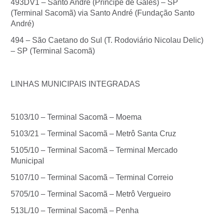
493DV1 – Santo André (Príncipe de Gales) – SP
(Terminal Sacomã) via Santo André (Fundação Santo
André)
494 – São Caetano do Sul (T. Rodoviário Nicolau Delic)
– SP (Terminal Sacomã)
LINHAS MUNICIPAIS INTEGRADAS
5103/10 – Terminal Sacomã – Moema
5103/21 – Terminal Sacomã – Metrô Santa Cruz
5105/10 – Terminal Sacomã – Terminal Mercado
Municipal
5107/10 – Terminal Sacomã – Terminal Correio
5705/10 – Terminal Sacomã – Metrô Vergueiro
513L/10 – Terminal Sacomã – Penha