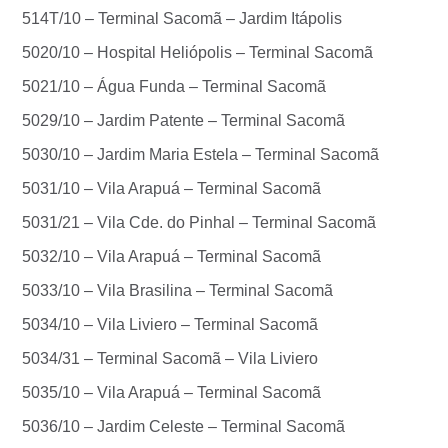
514T/10 – Terminal Sacomã – Jardim Itápolis
5020/10 – Hospital Heliópolis – Terminal Sacomã
5021/10 – Água Funda – Terminal Sacomã
5029/10 – Jardim Patente – Terminal Sacomã
5030/10 – Jardim Maria Estela – Terminal Sacomã
5031/10 – Vila Arapuá – Terminal Sacomã
5031/21 – Vila Cde. do Pinhal – Terminal Sacomã
5032/10 – Vila Arapuá – Terminal Sacomã
5033/10 – Vila Brasilina – Terminal Sacomã
5034/10 – Vila Liviero – Terminal Sacomã
5034/31 – Terminal Sacomã – Vila Liviero
5035/10 – Vila Arapuá – Terminal Sacomã
5036/10 – Jardim Celeste – Terminal Sacomã