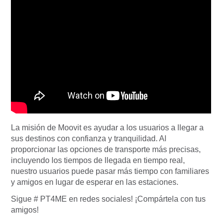
La misión de Moovit es ayudar a los usuarios a llegar a
sus destinos con confianza y tranquilidad. Al
proporcionar las opciones de transporte más precisas,
incluyendo los tiempos de llegada en tiempo real,
nuestro usuarios puede pasar más tiempo con familiares
y amigos en lugar de esperar en las estaciones.
Sigue # PT4ME en redes sociales! ¡Compártela con tus
amigos!