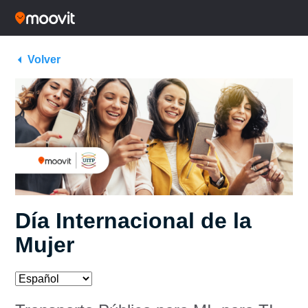
Volver
Día Internacional de la
Mujer