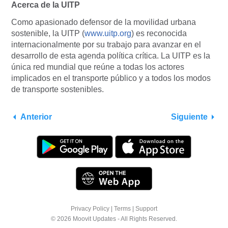
Acerca de la UITP
Como apasionado defensor de la movilidad urbana
sostenible, la UITP (
www.uitp.org
) es reconocida
internacionalmente por su trabajo para avanzar en el
desarrollo de esta agenda política crítica. La UITP es la
única red mundial que reúne a todas los actores
implicados en el transporte público y a todos los modos
de transporte sostenibles.
Anterior
Siguiente
Privacy Policy
|
Terms
|
Support
© 2026 Moovit Updates - All Rights Reserved.