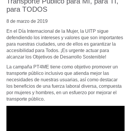
Transporte Público para MI, para TI,
para TODOS
8 de marzo de 2019
En el Día Internacional de la Mujer, la UITP sigue
defendiendo los intereses y valores que son importantes
para nuestras ciudades, uno de ellos es garantizar la
accesibilidad para Todos. ¡Es urgente actuar para
alcanzar los Objetivos de Desarrollo Sostenible!
La campaña PT4ME tiene como objetivo promover un
transporte público inclusivo que atienda mejor las
necesidades de nuestras usuarias, así como destacar
los beneficios de una fuerza laboral diversa, compuesta
por mujeres y hombres, en un esfuerzo por mejorar el
transporte público.