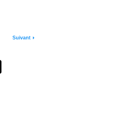
Suivant