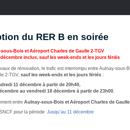
ption du RER B en soirée
-sous-Bois et Aéroport Charles de Gaulle 2-TGV
écembre inclus, sauf les week-ends et les jours fériés
vaux de rénovation, le trafic est interrompu entre Aulnay-sous-B
le 2-TGV,
sauf les week-ends et les jours fériés
:
dredi 11 décembre à partir de 20h40,
décembre au vendredi 18 décembre à partir de 23h00.
ement entre
Aulnay-sous-Bois et Aéroport Charles de Gaulle
 SNCF pour la période
Jusqu’au 11 décembre