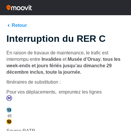
Retour
Interruption du RER C
En raison de travaux de maintenance, le trafic est
interrompu entre
Invalides
et
Musée d’Orsay
,
tous les
week-ends et jours fériés jusqu’au dimanche 29
décembre inclus, toute la journée.
Itinéraires de substitution :
Pour vos déplacements, empruntez les lignes
et
Source RATP