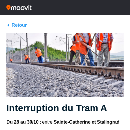
Retour
Interruption du Tram A
Du 28 au 30/10
: entre
Sainte-Catherine et Stalingrad