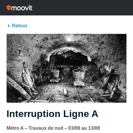
Retour
Interruption Ligne A
Métro A – Travaux de nuit – 03/08 au 13/08