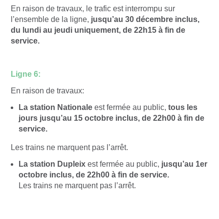
En raison de travaux, le trafic est interrompu sur
l’ensemble de la ligne,
jusqu’au 30 décembre inclus,
du lundi au jeudi uniquement, de 22h15 à fin de
service.
Ligne 6:
En raison de travaux:
La station Nationale
est fermée au public,
tous les
jours jusqu’au 15 octobre inclus, de 22h00 à fin de
service.
Les trains ne marquent pas l’arrêt.
La station Dupleix
est fermée au public,
jusqu’au 1er
octobre inclus, de 22h00 à fin de service.
Les trains ne marquent pas l’arrêt.