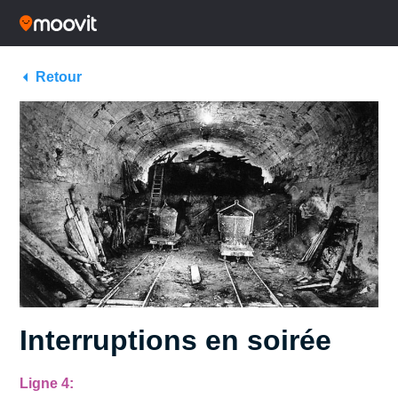
Retour
Interruptions en soirée
Ligne 4: