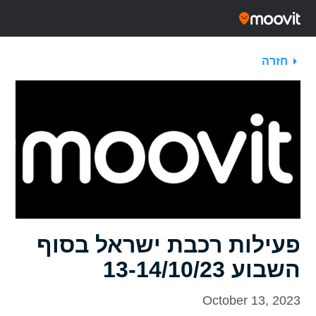
חזרה
פעילות רכבת ישראל בסוף
השבוע 13-14/10/23
October 13, 2023