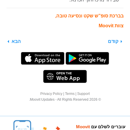
בברכת סופ”ש שקט ונסיעה טובה,
צוות Moovit
קודם
הבא
Privacy Policy
|
Terms
|
Support
© 2026 Moovit Updates - All Rights Reserved.
עוברים לשלם עם
Moovit