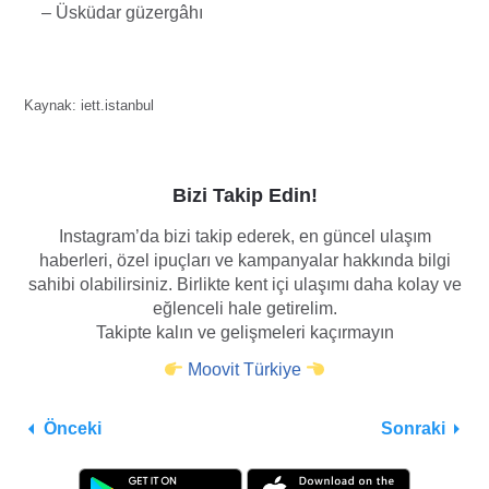
– Üsküdar güzergâhı
Kaynak: iett.istanbul
Bizi Takip Edin!
Instagram’da bizi takip ederek, en güncel ulaşım
haberleri, özel ipuçları ve kampanyalar hakkında bilgi
sahibi olabilirsiniz. Birlikte kent içi ulaşımı daha kolay ve
eğlenceli hale getirelim.
Takipte kalın ve gelişmeleri kaçırmayın
Moovit Türkiye
Önceki
Sonraki