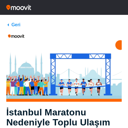
Geri
İstanbul Maratonu
Nedeniyle Toplu Ulaşım