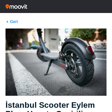
Geri
İstanbul Scooter Eylem