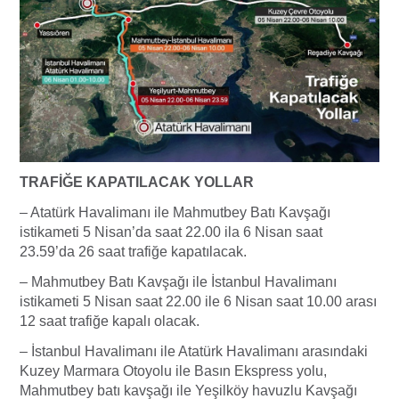
TRAFİĞE KAPATILACAK YOLLAR
– Atatürk Havalimanı ile Mahmutbey Batı Kavşağı
istikameti 5 Nisan’da saat 22.00 ila 6 Nisan saat
23.59’da 26 saat trafiğe kapatılacak.
– Mahmutbey Batı Kavşağı ile İstanbul Havalimanı
istikameti 5 Nisan saat 22.00 ile 6 Nisan saat 10.00 arası
12 saat trafiğe kapalı olacak.
– İstanbul Havalimanı ile Atatürk Havalimanı arasındaki
Kuzey Marmara Otoyolu ile Basın Ekspress yolu,
Mahmutbey batı kavşağı ile Yeşilköy havuzlu Kavşağı