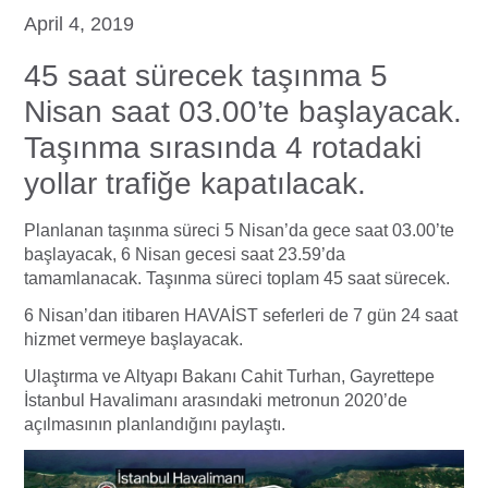
April 4, 2019
45 saat sürecek taşınma 5
Nisan saat 03.00’te başlayacak.
Taşınma sırasında 4 rotadaki
yollar trafiğe kapatılacak.
Planlanan taşınma süreci 5 Nisan’da gece saat 03.00’te
başlayacak, 6 Nisan gecesi saat 23.59’da
tamamlanacak. Taşınma süreci toplam 45 saat sürecek.
6 Nisan’dan itibaren HAVAİST seferleri de 7 gün 24 saat
hizmet vermeye başlayacak.
Ulaştırma ve Altyapı Bakanı Cahit Turhan, Gayrettepe
İstanbul Havalimanı arasındaki metronun 2020’de
açılmasının planlandığını paylaştı.