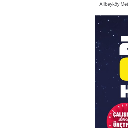
Alibeyköy Met