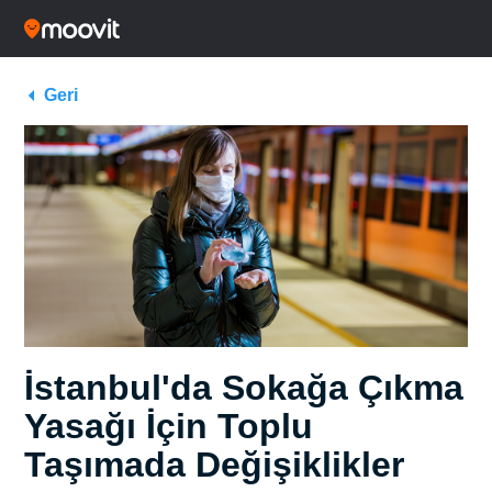
Geri
İstanbul'da Sokağa Çıkma
Yasağı İçin Toplu
Taşımada Değişiklikler