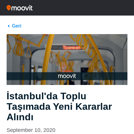
Geri
İstanbul'da Toplu
Taşımada Yeni Kararlar
Alındı
September 10, 2020