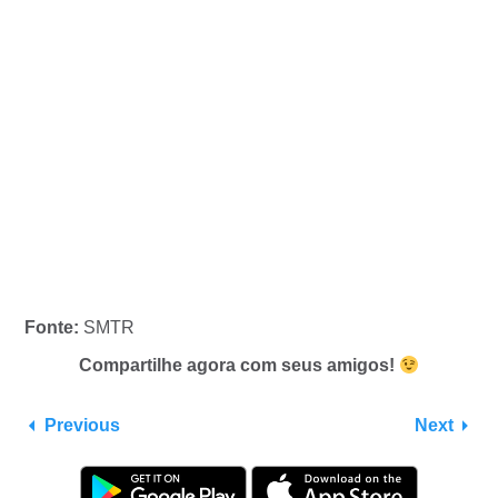
Fonte:
SMTR
Compartilhe agora com seus amigos!
Previous
Next