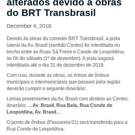
alterados devido a obras
do BRT Transbrasil
December 4, 2018
Devido às obras do corredor BRT Transbrasil, a pista
lateral da Av. Brasil (sentido Centro) foi interditada no
trecho entre as Ruas Sá Freire e Conde de Leopoldina,
às 0h do sábado (1º de dezembro). A pista seguirá
interditada até o dia 31 de dezembro de 2019.
Com isso, durante as obras, as linhas de ônibus
municipais e intermunicipais que passam pela região
deverão cumprir o seguinte itinerário:
Linhas provenientes da Av. Brasil com destino ao Centro:
itinerário:
…Av. Brasil, Rua Bela, Rua Conde de
Leopoldina, Av. Brasil…
O ponto de ônibus (Passarela 01) será transferido para a
Rua Conde de Leopoldina.