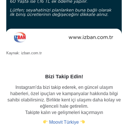
Kaynak: izban.com.tr
Bizi Takip Edin!
Instagram’da bizi takip ederek, en güncel ulaşım
haberleri, özel ipuçları ve kampanyalar hakkında bilgi
sahibi olabilirsiniz. Birlikte kent içi ulaşımı daha kolay ve
eğlenceli hale getirelim.
Takipte kalın ve gelişmeleri kaçırmayın
Moovit Türkiye