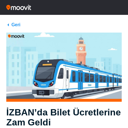
Geri
İZBAN’da Bilet Ücretlerine
Zam Geldi