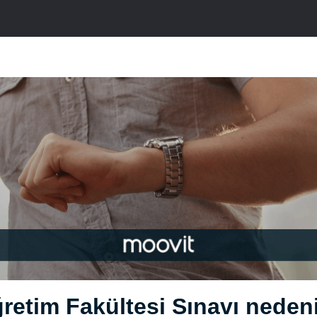
retim Fakültesi Sınavı neden