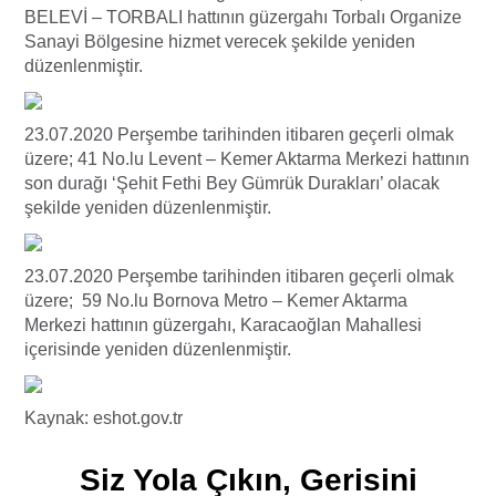
BELEVİ – TORBALI hattının güzergahı Torbalı Organize
Sanayi Bölgesine hizmet verecek şekilde yeniden
düzenlenmiştir.
23.07.2020 Perşembe tarihinden itibaren geçerli olmak
üzere; 41 No.lu Levent – Kemer Aktarma Merkezi hattının
son durağı ‘Şehit Fethi Bey Gümrük Durakları’ olacak
şekilde yeniden düzenlenmiştir.
23.07.2020 Perşembe tarihinden itibaren geçerli olmak
üzere; 59 No.lu Bornova Metro – Kemer Aktarma
Merkezi hattının güzergahı, Karacaoğlan Mahallesi
içerisinde yeniden düzenlenmiştir.
Kaynak: eshot.gov.tr
Siz Yola Çıkın, Gerisini