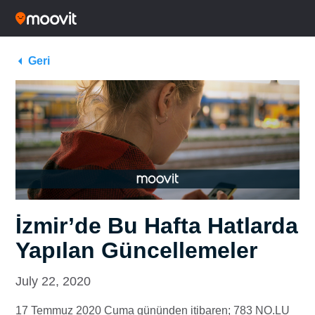
Geri
İzmir’de Bu Hafta Hatlarda
Yapılan Güncellemeler
July 22, 2020
17 Temmuz 2020 Cuma gününden itibaren; 783 NO.LU