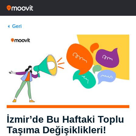
Geri
İzmir’de Bu Haftaki Toplu
Taşıma Değişiklikleri!