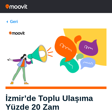
Geri
İzmir’de Toplu Ulaşıma
Yüzde 20 Zam