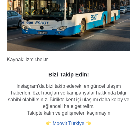
Kaynak: izmir.bel.tr
Bizi Takip Edin!
Instagram’da bizi takip ederek, en güncel ulaşım
haberleri, özel ipuçları ve kampanyalar hakkında bilgi
sahibi olabilirsiniz. Birlikte kent içi ulaşımı daha kolay ve
eğlenceli hale getirelim.
Takipte kalın ve gelişmeleri kaçırmayın
Moovit Türkiye