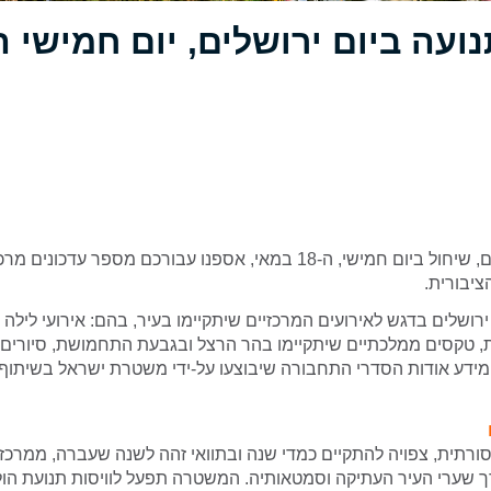
לקראת יום ירושלים, שיחול ביום חמישי, ה-18 במאי, אספנו עבורכם מספר עדכ
יבורית.
ירושלים בדגש לאירועים המרכזיים שיתקיימו בעיר, בהם: אירועי לילה 
, טקסים ממלכתיים שיתקיימו בהר הרצל ובגבעת התחמושת, סיורים 
ידע אודות הסדרי התחבורה שיבוצעו על-ידי משטרת ישראל בשיתוף ע
רתית, צפויה להתקיים כמדי שנה ובתוואי זהה לשנה שעברה, ממרכז 
 שערי העיר העתיקה וסמטאותיה. המשטרה תפעל לוויסות תנועת הולכי