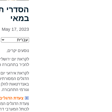
במאי
May 17, 2023
נוסעים יקרים,
להכיר בתחבורה הצ
לקראת אירועי יום 
הדגלים המסורתית
באנדרטאות להלן מ
וגורמי התחבורה.
צעדת הדגלים
צעדת הדגלים המסו
לכותל המערבי דרך