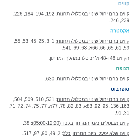
קווים
קווים בהם יחול שינוי במסלול/ תחנות:
192, 194, 184, 226,
239, 246.
אקסטרה
קווים בהם יחול שינוי במסלול/ תחנות:
1, 3, 25, 45, 53, 55,
59, 61, 65, 66, 66א, 68, 69, 541.
הקווים 48 ו-48 א’ יבוטלו במהלך המרתון.
תנופה
קווים בהם יחול שינוי במסלול/ תחנות:
630.
סופרבוס
קווים בהם יחול שינוי במסלול/ תחנות
: 531, 510, 509, 504,
163, 136, 95, 92, 83א, 83, 82, 78, 77א, 77, 75, 74, 72, 71,
31, 91.
קווים מבוטלים בזמן המרתון בלבד (05:00-12:20)
: 38.
קווים שלא יפעלו ביום המרתון כלל
: 2, 49, 90, 97, 517.