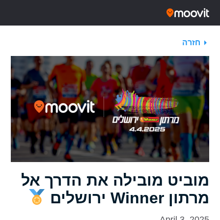
חזרה
מוביט מובילה את הדרך אל
מרתון Winner ירושלים
April 3, 2025