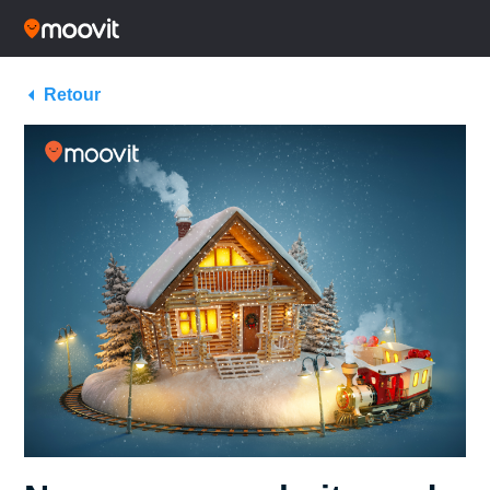
Retour