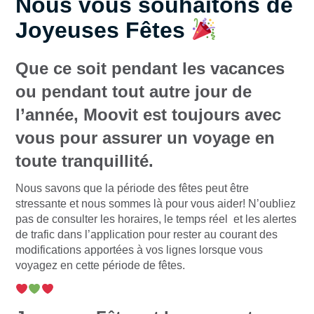
Nous vous souhaitons de
Joyeuses Fêtes
Que ce soit pendant les vacances
ou pendant tout autre jour de
l’année, Moovit est toujours avec
vous pour assurer un voyage en
toute tranquillité.
Nous savons que la période des fêtes peut être
stressante et nous sommes là pour vous aider! N’oubliez
pas de consulter les horaires, le temps réel et les alertes
de trafic dans l’application pour rester au courant des
modifications apportées à vos lignes lorsque vous
voyagez en cette période de fêtes.