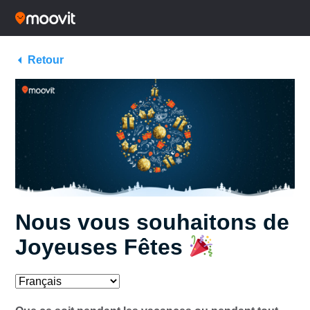
Retour
Nous vous souhaitons de
Joyeuses Fêtes