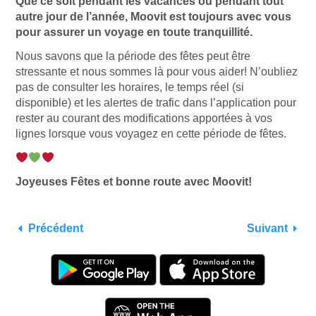
Que ce soit pendant les vacances ou pendant tout
autre jour de l’année, Moovit est toujours avec vous
pour assurer un voyage en toute tranquillité.
Nous savons que la période des fêtes peut être
stressante et nous sommes là pour vous aider! N’oubliez
pas de consulter les horaires, le temps réel (si
disponible) et les alertes de trafic dans l’application pour
rester au courant des modifications apportées à vos
lignes lorsque vous voyagez en cette période de fêtes.
Joyeuses Fêtes et bonne route avec Moovit!
Précédent
Suivant