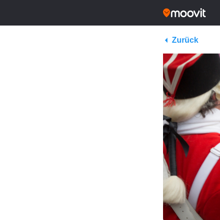
Zurück