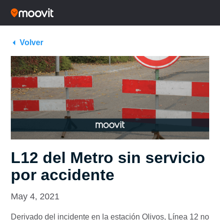
Volver
L12 del Metro sin servicio
por accidente
May 4, 2021
Derivado del incidente en la estación Olivos, Línea 12 no