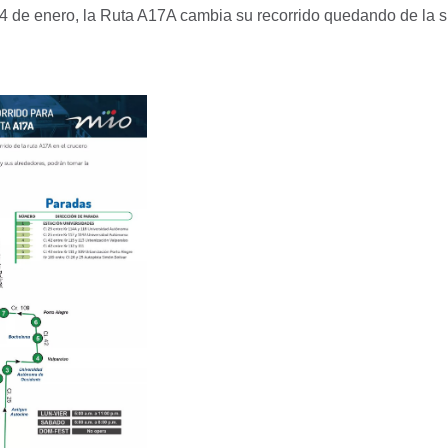
14 de enero, la Ruta A17A cambia su recorrido quedando de la s