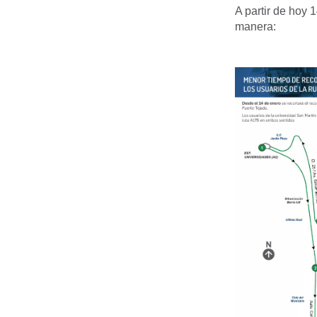
A partir de hoy 
manera: