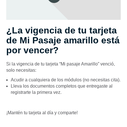
¿La vigencia de tu tarjeta
de Mi Pasaje amarillo está
por vencer?
Si la vigencia de tu tarjeta “Mi pasaje Amarillo” venció,
solo necesitas:
Acudir a cualquiera de los módulos (no necesitas cita).
Lleva los documentos completos que entregaste al
registrarte la primera vez.
¡Mantén tu tarjeta al día y comparte!