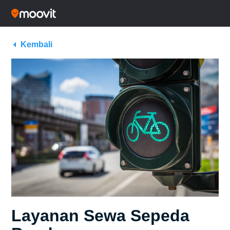
Kembali
Layanan Sewa Sepeda