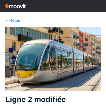
Retour
Ligne 2 modifiée