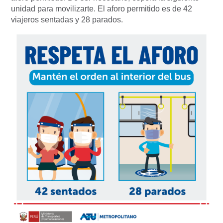
unidad para movilizarte. El aforo permitido es de 42
viajeros sentadas y 28 parados.