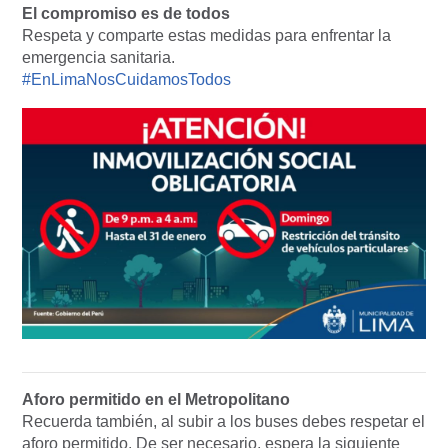
El compromiso es de todos
Respeta y comparte estas medidas para enfrentar la
emergencia sanitaria.
#EnLimaNosCuidamosTodos
Aforo permitido en el Metropolitano
Recuerda también, al subir a los buses debes respetar el
aforo permitido. De ser necesario, espera la siguiente