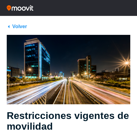
Volver
Restricciones vigentes de
movilidad