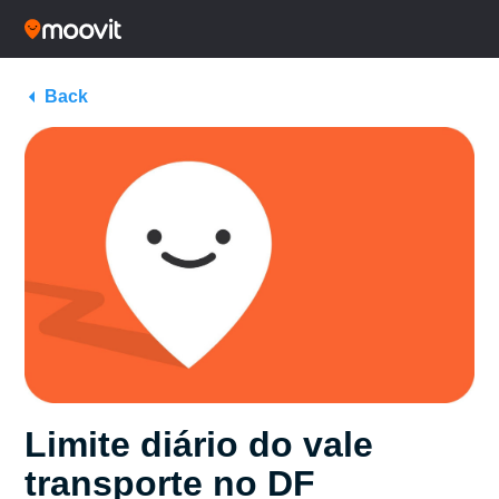
Back
Limite diário do vale
transporte no DF