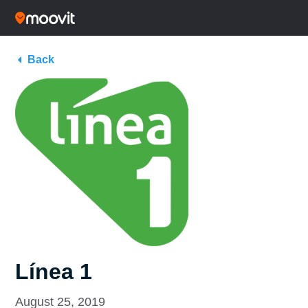
Back
Línea 1
August 25, 2019