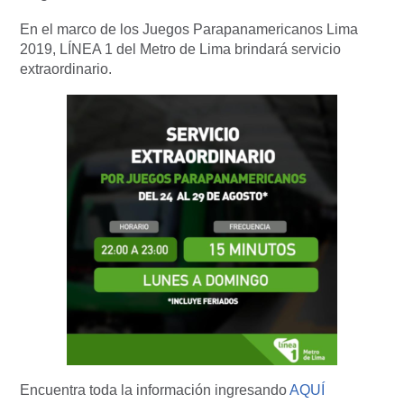
En el marco de los Juegos Parapanamericanos Lima
2019, LÍNEA 1 del Metro de Lima brindará servicio
extraordinario.
Encuentra toda la información ingresando
AQUÍ