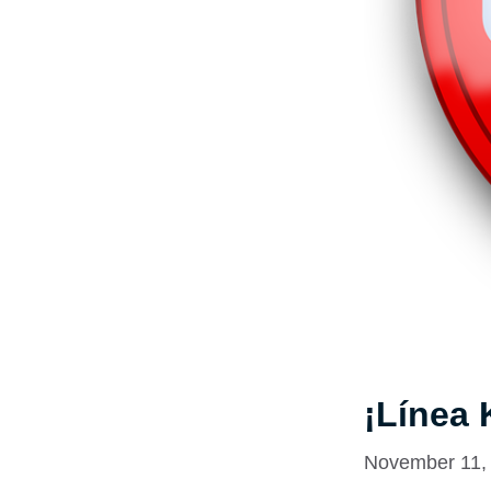
¡Línea 
November 11,