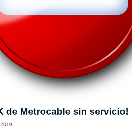
K de Metrocable sin servicio!
 2019