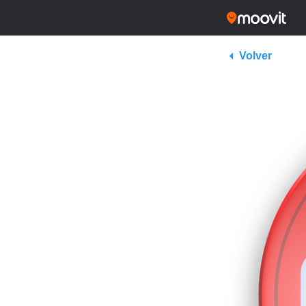
Volver