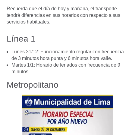
Recuerda que el día de hoy y mañana, el transporte
tendrá diferencias en sus horarios con respecto a sus
servicios habituales.
Línea 1
Lunes 31/12: Funcionamiento regular con frecuencia
de 3 minutos hora punta y 6 minutos hora valle.
Martes 1/1: Horario de feriados con frecuencia de 9
minutos.
Metropolitano