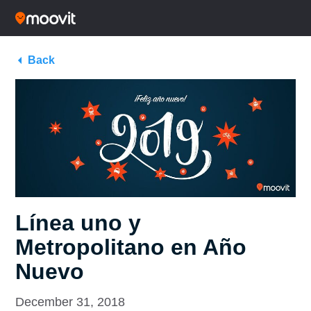
Back
Línea uno y
Metropolitano en Año
Nuevo
December 31, 2018