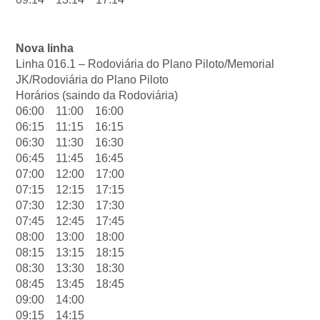
Nova linha
Linha 016.1 – Rodoviária do Plano Piloto/Memorial
JK/Rodoviária do Plano Piloto
Horários (saindo da Rodoviária)
06:00 11:00 16:00
06:15 11:15 16:15
06:30 11:30 16:30
06:45 11:45 16:45
07:00 12:00 17:00
07:15 12:15 17:15
07:30 12:30 17:30
07:45 12:45 17:45
08:00 13:00 18:00
08:15 13:15 18:15
08:30 13:30 18:30
08:45 13:45 18:45
09:00 14:00
09:15 14:15