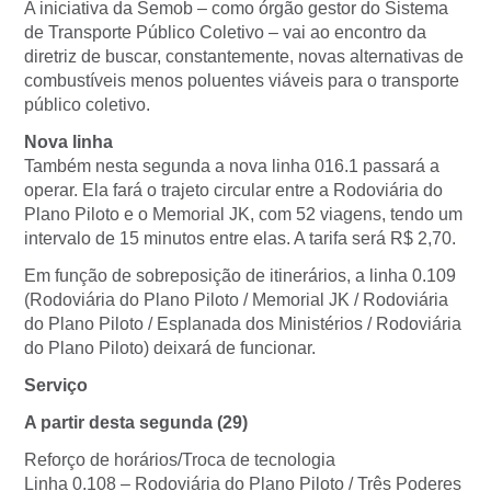
A iniciativa da Semob – como órgão gestor do Sistema
de Transporte Público Coletivo – vai ao encontro da
diretriz de buscar, constantemente, novas alternativas de
combustíveis menos poluentes viáveis para o transporte
público coletivo.
Nova linha
Também nesta segunda a nova linha 016.1 passará a
operar. Ela fará o trajeto circular entre a Rodoviária do
Plano Piloto e o Memorial JK, com 52 viagens, tendo um
intervalo de 15 minutos entre elas. A tarifa será R$ 2,70.
Em função de sobreposição de itinerários, a linha 0.109
(Rodoviária do Plano Piloto / Memorial JK / Rodoviária
do Plano Piloto / Esplanada dos Ministérios / Rodoviária
do Plano Piloto) deixará de funcionar.
Serviço
A partir desta segunda (29)
Reforço de horários/Troca de tecnologia
Linha 0.108 – Rodoviária do Plano Piloto / Três Poderes