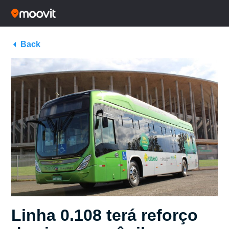
Back
Linha 0.108 terá reforço