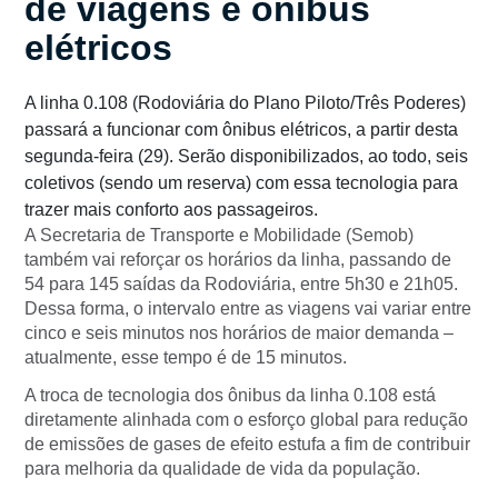
de viagens e ônibus
elétricos
A linha 0.108 (Rodoviária do Plano Piloto/Três Poderes)
passará a funcionar com ônibus elétricos, a partir desta
segunda-feira (29). Serão disponibilizados, ao todo, seis
coletivos (sendo um reserva) com essa tecnologia para
trazer mais conforto aos passageiros.
A Secretaria de Transporte e Mobilidade (Semob)
também vai reforçar os horários da linha, passando de
54 para 145 saídas da Rodoviária, entre 5h30 e 21h05.
Dessa forma, o intervalo entre as viagens vai variar entre
cinco e seis minutos nos horários de maior demanda –
atualmente, esse tempo é de 15 minutos.
A troca de tecnologia dos ônibus da linha 0.108 está
diretamente alinhada com o esforço global para redução
de emissões de gases de efeito estufa a fim de contribuir
para melhoria da qualidade de vida da população.