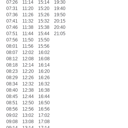
07:26 11:14 15:14 19:30
07:31 11:20 15:20 19:40
07:36 11:26 15:26 19:50
07:41 11:32 15:32 20:15
07:46 11:38 15:38 20:40
07:51 11:44 15:44 21:05
07:56 11:50 15:50
08:01 11:56 15:56
08:07 12:02 16:02
08:12 12:08 16:08
08:18 12:14 16:14
08:23 12:20 16:20
08:29 12:26 16:26
08:34 12:32 16:32
08:40 12:38 16:38
08:45 12:44 16:44
08:51 12:50 16:50
08:56 12:56 16:56
09:02 13:02 17:02
09:08 13:08 17:08
09:14 13:14 17:14