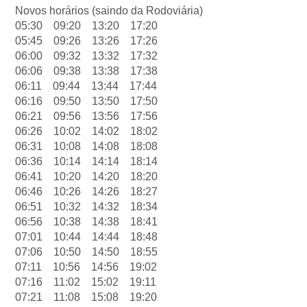
Novos horários (saindo da Rodoviária)
05:30 09:20 13:20 17:20
05:45 09:26 13:26 17:26
06:00 09:32 13:32 17:32
06:06 09:38 13:38 17:38
06:11 09:44 13:44 17:44
06:16 09:50 13:50 17:50
06:21 09:56 13:56 17:56
06:26 10:02 14:02 18:02
06:31 10:08 14:08 18:08
06:36 10:14 14:14 18:14
06:41 10:20 14:20 18:20
06:46 10:26 14:26 18:27
06:51 10:32 14:32 18:34
06:56 10:38 14:38 18:41
07:01 10:44 14:44 18:48
07:06 10:50 14:50 18:55
07:11 10:56 14:56 19:02
07:16 11:02 15:02 19:11
07:21 11:08 15:08 19:20