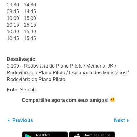
09:30 14:30
09:45 14:45
10:00 15:00
10:15 15:15
10:30 15:30
10:45 15:45
Desativação
0.109 – Rodoviária do Plano Piloto / Memorial JK /
Rodoviária do Plano Piloto / Esplanada dos Ministérios /
Rodoviária do Plano Piloto
Foto:
Semob
Compartilhe agora com seus amigos!
Previous
Next