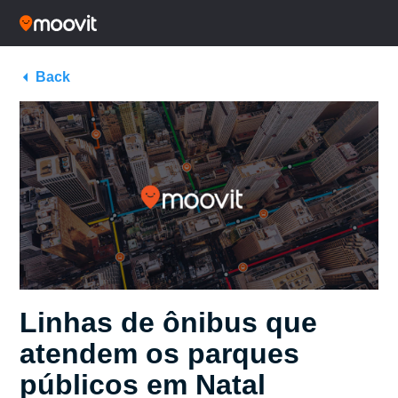
Back
Linhas de ônibus que
atendem os parques
públicos em Natal