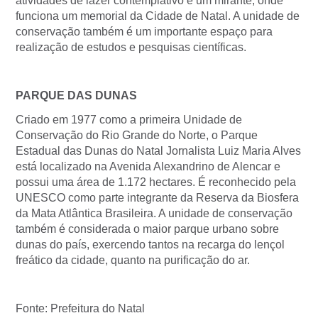
atividades de lazer contemplativo e um mirante, onde
funciona um memorial da Cidade de Natal. A unidade de
conservação também é um importante espaço para
realização de estudos e pesquisas científicas.
PARQUE DAS DUNAS
Criado em 1977 como a primeira Unidade de
Conservação do Rio Grande do Norte, o Parque
Estadual das Dunas do Natal Jornalista Luiz Maria Alves
está localizado na Avenida Alexandrino de Alencar e
possui uma área de 1.172 hectares. É reconhecido pela
UNESCO como parte integrante da Reserva da Biosfera
da Mata Atlântica Brasileira. A unidade de conservação
também é considerada o maior parque urbano sobre
dunas do país, exercendo tantos na recarga do lençol
freático da cidade, quanto na purificação do ar.
Fonte: Prefeitura do Natal