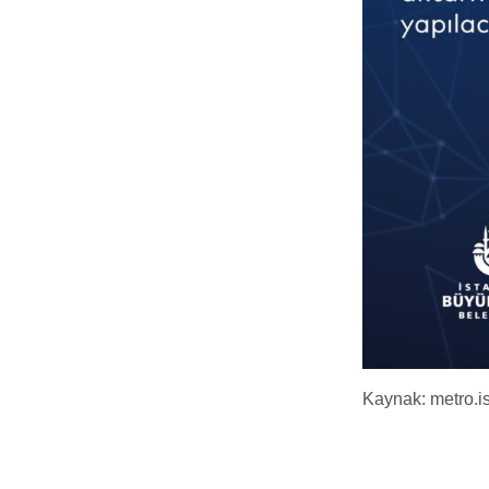
Kaynak: metro.i