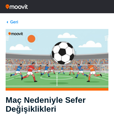
Geri
Maç Nedeniyle Sefer
Değişiklikleri