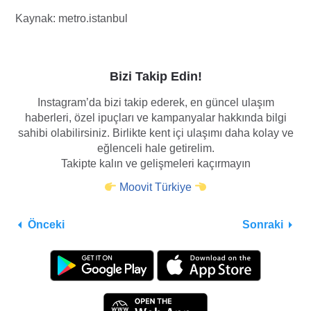
Kaynak: metro.istanbul
Bizi Takip Edin!
Instagram’da bizi takip ederek, en güncel ulaşım
haberleri, özel ipuçları ve kampanyalar hakkında bilgi
sahibi olabilirsiniz. Birlikte kent içi ulaşımı daha kolay ve
eğlenceli hale getirelim.
Takipte kalın ve gelişmeleri kaçırmayın
Moovit Türkiye
Önceki
Sonraki