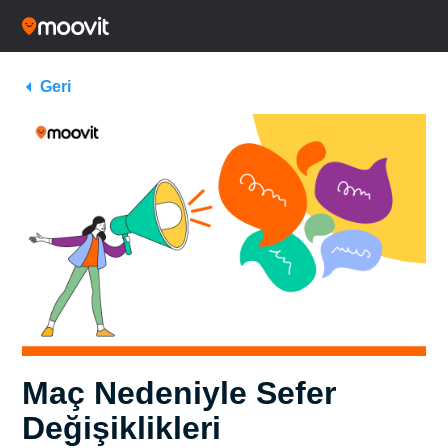
Geri
Maç Nedeniyle Sefer
Değişiklikleri