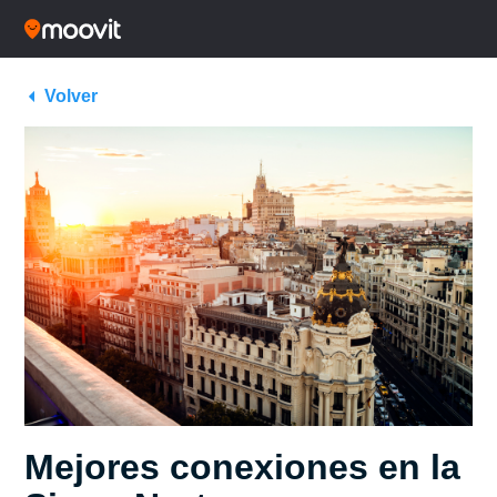
Volver
Mejores conexiones en la