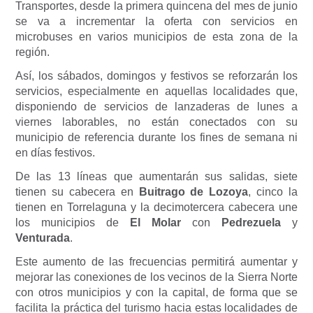
Transportes, desde la primera quincena del mes de junio
se va a incrementar la oferta con servicios en
microbuses en varios municipios de esta zona de la
región.
Así, los sábados, domingos y festivos se reforzarán los
servicios, especialmente en aquellas localidades que,
disponiendo de servicios de lanzaderas de lunes a
viernes laborables, no están conectados con su
municipio de referencia durante los fines de semana ni
en días festivos.
De las 13 líneas que aumentarán sus salidas, siete
tienen su cabecera en
Buitrago de Lozoya
, cinco la
tienen en Torrelaguna y la decimotercera cabecera une
los municipios de
El Molar
con
Pedrezuela
y
Venturada
.
Este aumento de las frecuencias permitirá aumentar y
mejorar las conexiones de los vecinos de la Sierra Norte
con otros municipios y con la capital, de forma que se
facilita la práctica del turismo hacia estas localidades de