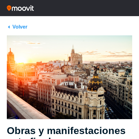
Volver
Obras y manifestaciones