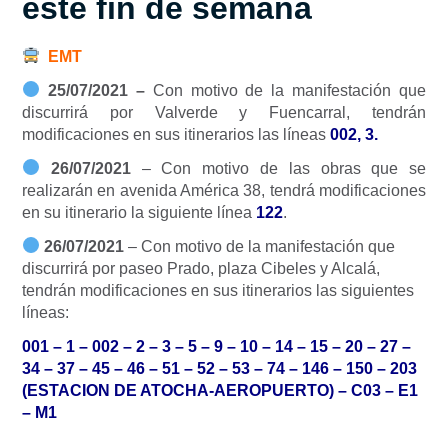
este fin de semana
EMT
25/07/2021 –
Con motivo de la manifestación que
discurrirá por Valverde y Fuencarral, tendrán
modificaciones en sus itinerarios las líneas
002, 3.
26/07/2021
– Con motivo de las obras que se
realizarán en avenida América 38, tendrá modificaciones
en su itinerario la siguiente línea
122
.
26/07/2021
– Con motivo de la manifestación que
discurrirá por paseo Prado, plaza Cibeles y Alcalá,
tendrán modificaciones en sus itinerarios las siguientes
líneas:
001 – 1 – 002 – 2 – 3 – 5 – 9 – 10 – 14 – 15 – 20 – 27 –
34 – 37 – 45 – 46 – 51 – 52 – 53 – 74 – 146 – 150 – 203
(ESTACION DE ATOCHA-AEROPUERTO) – C03 – E1
– M1