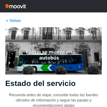
Volver
Estado del servicio
Recuerda antes de viajar, consultar todas las fuentes
oficiales de información y seguir las pautas y
recomendaciones dadas