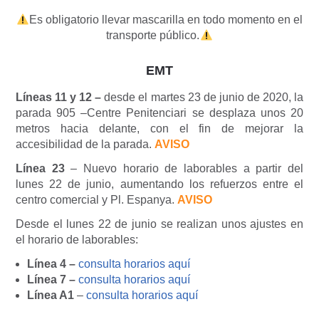
Es obligatorio llevar mascarilla en todo momento en el
transporte público.
EMT
Líneas 11 y 12 –
desde el martes 23 de junio de 2020, la
parada 905 –Centre Penitenciari se desplaza unos 20
metros hacia delante, con el fin de mejorar la
accesibilidad de la parada.
AVISO
Línea 23
– Nuevo horario de laborables a partir del
lunes 22 de junio, aumentando los refuerzos entre el
centro comercial y Pl. Espanya.
AVISO
Desde el lunes 22 de junio se realizan unos ajustes en
el horario de laborables:
Línea 4 –
consulta horarios aquí
Línea 7 –
consulta horarios aquí
Línea A1
–
consulta horarios aquí